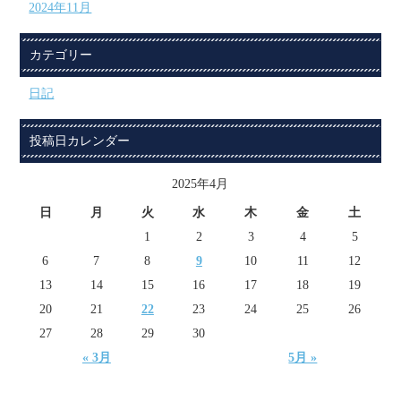
2024年11月
カテゴリー
日記
投稿日カレンダー
2025年4月
日
月
火
水
木
金
土
1
2
3
4
5
6
7
8
9
10
11
12
13
14
15
16
17
18
19
20
21
22
23
24
25
26
27
28
29
30
« 3月
5月 »