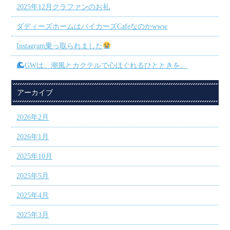
2025年12月クラファンのお礼
ダディーズホームはバイカーズCafeなのかwww
Instagram乗っ取られました
GWは、潮風とカクテルで心ほぐれるひとときを。
アーカイブ
2026年2月
2026年1月
2025年10月
2025年5月
2025年4月
2025年3月