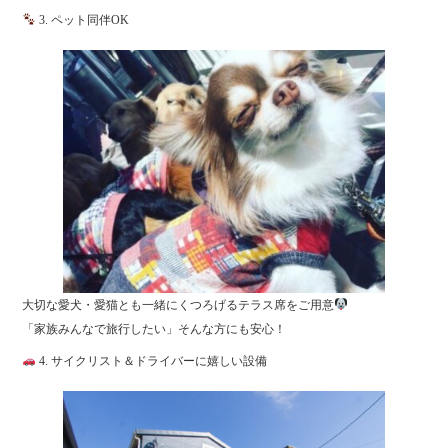
3. ペット同伴OK
大切な愛犬・愛猫とも一緒にくつろげるテラス席をご用意
「家族みんなで旅行したい」そんな方にも安心！
4. サイクリスト＆ドライバーに嬉しい設備