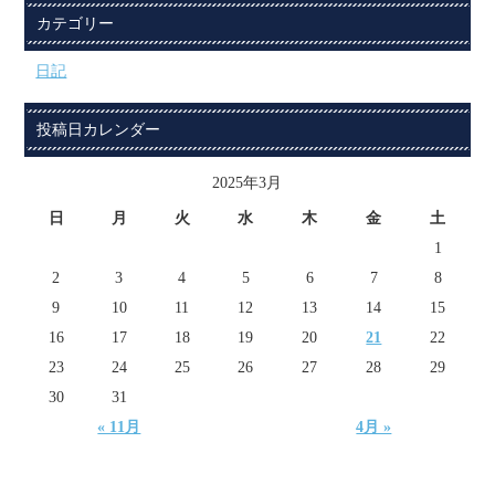
カテゴリー
日記
投稿日カレンダー
2025年3月
日
月
火
水
木
金
土
1
2
3
4
5
6
7
8
9
10
11
12
13
14
15
16
17
18
19
20
21
22
23
24
25
26
27
28
29
30
31
« 11月
4月 »