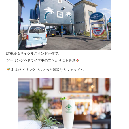
駐車場＆サイクルスタンド完備で、
ツーリングやドライブ中の立ち寄りにも最適
5. 本格ドリンクでちょっと贅沢なカフェタイム