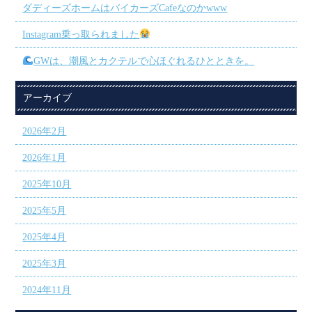
ダディーズホームはバイカーズCafeなのかwww
Instagram乗っ取られました
GWは、潮風とカクテルで心ほぐれるひとときを。
アーカイブ
2026年2月
2026年1月
2025年10月
2025年5月
2025年4月
2025年3月
2024年11月